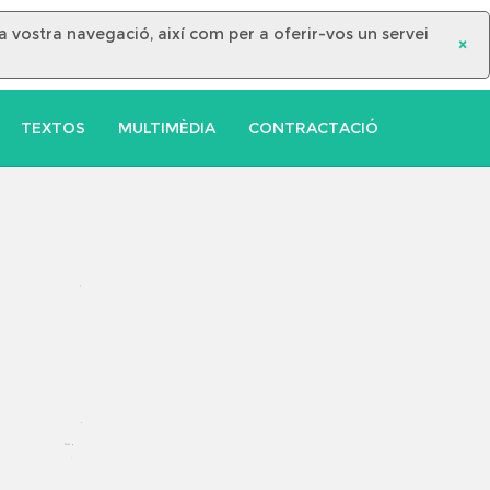
la vostra navegació, així com per a oferir-vos un servei
×
TEXTOS
MULTIMÈDIA
CONTRACTACIÓ